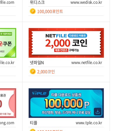
file.com
위디스크
www.wedisk.co.kr
100,000포인트
일간
7
쿠폰번호
쿠폰받기를 클릭하세요!
이트 이동
쿠폰받기
사이트 이동
ile.co.kr
넷파일N
www.netfile.co.kr
2,000코인
일간
등
록
쿠폰번호
쿠폰받기를 클릭하세요!
후 7
이트 이동
쿠폰받기
사이트 이동
ong.com
티플
www.tple.co.kr