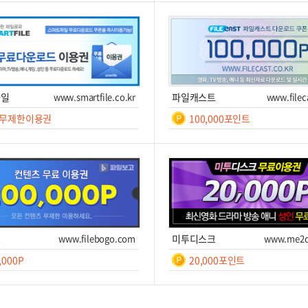
제
일
쿠폰받기를 클릭하세요!
쿠폰번호
쿠폰받기를 클릭하세요!
한
폰받기
사이트 이동
쿠폰받기
사
파일
www.smartfile.co.kr
파일캐스트
www.filec
 무제한이용권
100,000포인트
일간
일간
7
7
쿠폰받기를 클릭하세요!
쿠폰번호
쿠폰받기를 클릭하세요!
폰받기
사이트 이동
쿠폰받기
사
고
www.filebogo.com
미투디스크
www.me2d
,000P
20,000포인트
일간
일간
7
7
쿠폰받기를 클릭하세요!
쿠폰번호
쿠폰받기를 클릭하세요!