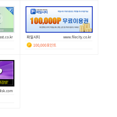
록
쿠폰번호
쿠폰받기를 클릭하세요!
후 7
이트 이동
쿠폰받기
사이트 이동
ast.co.kr
파일시티
www.filecity.co.kr
100,000포인트
일간
7
쿠폰번호
쿠폰받기를 클릭하세요!
이트 이동
쿠폰받기
사이트 이동
isk.com