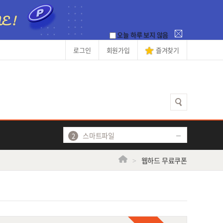
오늘 하루 보지 않음
로그인
회원가입
즐겨찾기
파일조
스마트파일
파일씨티
>
웹하드 무료쿠폰
온디스크
쉐어박스
베가디스크
피디팝