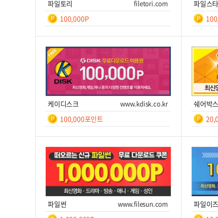
파일토리
filetori.com
파일스
100,000P
10
일간
등
록
쿠폰번호
쿠폰받기를 클릭하세요!
쿠폰번호
후 7
쿠폰받기
사이트 이동
쿠
케이디스크
www.kdisk.co.kr
쉐어박
100,000포인트
20
일간
7
쿠폰번호
쿠폰받기를 클릭하세요!
쿠폰번호
쿠폰받기
사이트 이동
쿠
파일썬
www.filesun.com
파일이