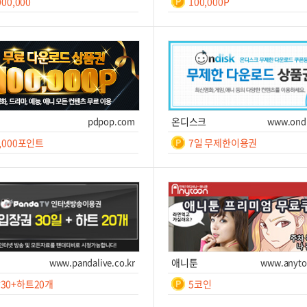
000,000
100,000P
일간
일간
7
등
록
쿠폰받기를 클릭하세요!
쿠폰번호
쿠폰받기를 클릭하세요!
후 7
폰받기
사이트 이동
쿠폰받기
사
pdpop.com
온디스크
www.ondi
0,000포인트
7일 무제한이용권
일간
일간
10
7
쿠폰받기를 클릭하세요!
쿠폰번호
쿠폰받기를 클릭하세요!
폰받기
사이트 이동
쿠폰받기
사
비
www.pandalive.co.kr
애니툰
www.anyto
30+하트20개
5코인
일간
일간
무
30