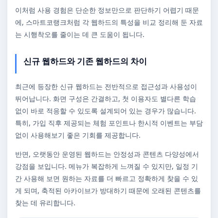
이처럼 사용 경험은 단순한 정보만으로 판단하기 어렵기 때문
에, 스마트코랭크처럼 각 웹하드의 특성을 비교 정리해 둔 자료
는 시행착오를 줄이는 데 큰 도움이 됩니다.
신규 웹하드와 기존 웹하드의 차이
최근에 등장한 신규 웹하드는 전반적으로 접근성과 사용성이
뛰어납니다. 화면 구성은 간결하고, 첫 이용자도 별다른 학습
없이 바로 적응할 수 있도록 설계되어 있는 경우가 많습니다.
특히, 가입 직후 제공되는 체험 포인트나 한시적 이벤트는 부담
없이 사용해보기 좋은 기회를 제공합니다.
반면, 오랫동안 운영된 웹하드는 안정성과 콘텐츠 다양성에서
강점을 보입니다. 메뉴가 복잡하게 느껴질 수 있지만, 일정 기
간 사용해 보면 원하는 자료를 더 빠르고 정확하게 찾을 수 있
게 되며, 축적된 아카이브가 방대하기 때문에 오래된 콘텐츠를
찾는 데 유리합니다.