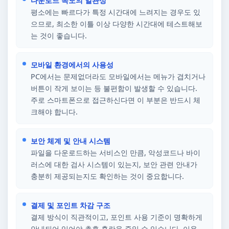
다운로드 속도의 일관성
평소에는 빠르다가 특정 시간대에 느려지는 경우도 있
으므로, 최소한 이틀 이상 다양한 시간대에 테스트해보
는 것이 좋습니다.
모바일 환경에서의 사용성
PC에서는 문제없더라도 모바일에서는 메뉴가 겹치거나
버튼이 작게 보이는 등 불편함이 발생할 수 있습니다.
주로 스마트폰으로 접근하신다면 이 부분은 반드시 체
크해야 합니다.
보안 체계 및 안내 시스템
파일을 다운로드하는 서비스인 만큼, 악성코드나 바이
러스에 대한 검사 시스템이 있는지, 보안 관련 안내가
충분히 제공되는지도 확인하는 것이 중요합니다.
결제 및 포인트 차감 구조
결제 방식이 직관적이고, 포인트 사용 기준이 명확하게
안내되어 있어야 추후 혼란을 줄일 수 있습니다. 이용