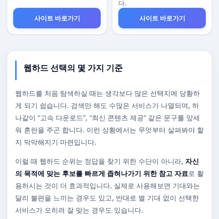
다.
사이트 바로가기
사이트 바로가기
웹하드 선택의 몇 가지 기준
웹하드를 처음 탐색하실 때는 생각보다 많은 선택지에 당황하
게 되기 쉽습니다. 검색만 해도 수많은 서비스가 나열되며, 하
나같이 “고속 다운로드”, “최신 콘텐츠 제공” 같은 문구를 앞세
워 혼란을 주곤 합니다. 이런 상황에서는 무엇부터 살펴봐야 할
지 막막해지기 마련입니다.
이럴 때 웹하드 순위는 정답을 찾기 위한 수단이 아니라,
자신
의 목적에 맞는 후보를 빠르게 좁혀나가기 위한 참고 자료
로 활
용하시는 것이 더 효과적입니다. 실제로 사용해보면 기대와는
달리 불편을 느끼는 경우도 있고, 반대로 별 기대 없이 선택한
서비스가 오히려 잘 맞는 경우도 있습니다.