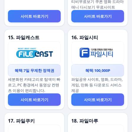
티비무료보기 쿠폰 영화 드라마
애니 다시보기 무료사이트
사이트 바로가기
사이트 바로가기
15. 파일캐스트
16. 파일시티
혜택:7일 무제한 정액권
혜택:100,000P
세분화된 카테고리로 탐색이 빠
파일공유 사이트, 영화, 드라마,
르고, PC 환경에서 동영상 컨텐
게임, 만화 등 다운로드 서비스
츠 이용이 편리합니다.
제공
사이트 바로가기
사이트 바로가기
17. 파일쿠키
18. 파일마루