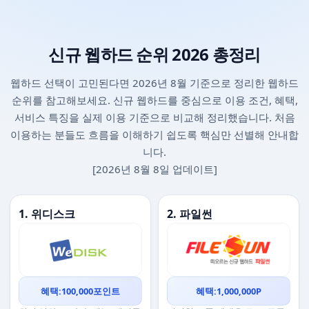
신규 웹하드 순위 2026 총정리
웹하드 선택이 고민된다면 2026년 8월 기준으로 정리한 웹하드
순위를 참고해보세요. 신규 웹하드를 중심으로 이용 조건, 혜택,
서비스 특징을 실제 이용 기준으로 비교해 정리했습니다. 처음
이용하는 분들도 흐름을 이해하기 쉽도록 핵심만 선별해 안내합
니다.
[2026년 8월 8일 업데이트]
1. 위디스크
2. 파일썬
혜택:100,000포인트
혜택:1,000,000P