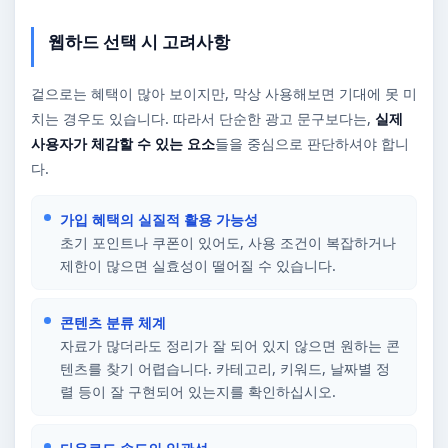
웹하드 선택 시 고려사항
겉으로는 혜택이 많아 보이지만, 막상 사용해보면 기대에 못 미
치는 경우도 있습니다. 따라서 단순한 광고 문구보다는,
실제
사용자가 체감할 수 있는 요소
들을 중심으로 판단하셔야 합니
다.
가입 혜택의 실질적 활용 가능성
초기 포인트나 쿠폰이 있어도, 사용 조건이 복잡하거나
제한이 많으면 실효성이 떨어질 수 있습니다.
콘텐츠 분류 체계
자료가 많더라도 정리가 잘 되어 있지 않으면 원하는 콘
텐츠를 찾기 어렵습니다. 카테고리, 키워드, 날짜별 정
렬 등이 잘 구현되어 있는지를 확인하십시오.