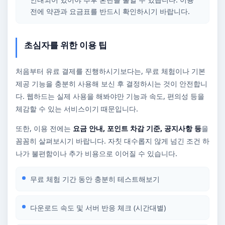
전에 약관과 요금표를 반드시 확인하시기 바랍니다.
초심자를 위한 이용 팁
처음부터 유료 결제를 진행하시기보다는, 무료 체험이나 기본
제공 기능을 충분히 사용해 보신 후 결정하시는 것이 안전합니
다. 웹하드는 실제 사용을 해봐야만 기능과 속도, 편의성 등을
체감할 수 있는 서비스이기 때문입니다.
또한, 이용 전에는
요금 안내, 포인트 차감 기준, 공지사항 등
을
꼼꼼히 살펴보시기 바랍니다. 자칫 대수롭지 않게 넘긴 조건 하
나가 불편함이나 추가 비용으로 이어질 수 있습니다.
무료 체험 기간 동안 충분히 테스트해보기
다운로드 속도 및 서버 반응 체크 (시간대별)