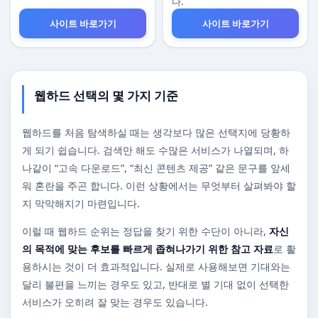
다.
사이트 바로가기
사이트 바로가기
웹하드 선택의 몇 가지 기준
웹하드를 처음 탐색하실 때는 생각보다 많은 선택지에 당황하
게 되기 쉽습니다. 검색만 해도 수많은 서비스가 나열되며, 하
나같이 “고속 다운로드”, “최신 콘텐츠 제공” 같은 문구를 앞세
워 혼란을 주곤 합니다. 이런 상황에서는 무엇부터 살펴봐야 할
지 막막해지기 마련입니다.
이럴 때 웹하드 순위는 정답을 찾기 위한 수단이 아니라,
자신
의 목적에 맞는 후보를 빠르게 좁혀나가기 위한 참고 자료
로 활
용하시는 것이 더 효과적입니다. 실제로 사용해보면 기대와는
달리 불편을 느끼는 경우도 있고, 반대로 별 기대 없이 선택한
서비스가 오히려 잘 맞는 경우도 있습니다.