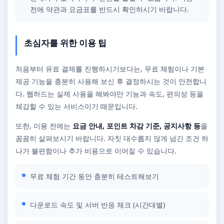
전에 약관과 요금표를 반드시 확인하시기 바랍니다.
초심자를 위한 이용 팁
처음부터 유료 결제를 진행하시기보다는, 무료 체험이나 기본
제공 기능을 충분히 사용해 보신 후 결정하시는 것이 안전합니
다. 웹하드는 실제 사용을 해봐야만 기능과 속도, 편의성 등을
체감할 수 있는 서비스이기 때문입니다.
또한, 이용 전에는
요금 안내, 포인트 차감 기준, 공지사항 등
을
꼼꼼히 살펴보시기 바랍니다. 자칫 대수롭지 않게 넘긴 조건 하
나가 불편함이나 추가 비용으로 이어질 수 있습니다.
무료 체험 기간 동안 충분히 테스트해보기
다운로드 속도 및 서버 반응 체크 (시간대별)