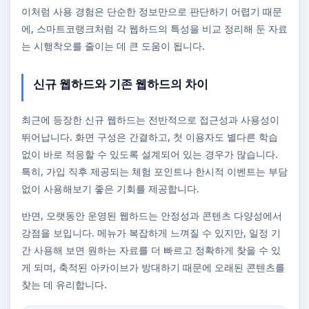
이처럼 사용 경험은 단순한 정보만으로 판단하기 어렵기 때문
에, 스마트코랭크처럼 각 웹하드의 특성을 비교 정리해 둔 자료
는 시행착오를 줄이는 데 큰 도움이 됩니다.
신규 웹하드와 기존 웹하드의 차이
최근에 등장한 신규 웹하드는 전반적으로 접근성과 사용성이
뛰어납니다. 화면 구성은 간결하고, 첫 이용자도 별다른 학습
없이 바로 적응할 수 있도록 설계되어 있는 경우가 많습니다.
특히, 가입 직후 제공되는 체험 포인트나 한시적 이벤트는 부담
없이 사용해보기 좋은 기회를 제공합니다.
반면, 오랫동안 운영된 웹하드는 안정성과 콘텐츠 다양성에서
강점을 보입니다. 메뉴가 복잡하게 느껴질 수 있지만, 일정 기
간 사용해 보면 원하는 자료를 더 빠르고 정확하게 찾을 수 있
게 되며, 축적된 아카이브가 방대하기 때문에 오래된 콘텐츠를
찾는 데 유리합니다.