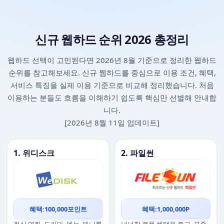
신규 웹하드 순위 2026 총정리
웹하드 선택이 고민된다면 2026년 8월 기준으로 정리한 웹하드
순위를 참고해보세요. 신규 웹하드를 중심으로 이용 조건, 혜택,
서비스 특징을 실제 이용 기준으로 비교해 정리했습니다. 처음
이용하는 분들도 흐름을 이해하기 쉽도록 핵심만 선별해 안내합
니다.
[2026년 8월 11일 업데이트]
1. 위디스크
2. 파일썬
혜택:100,000포인트
혜택:1,000,000P