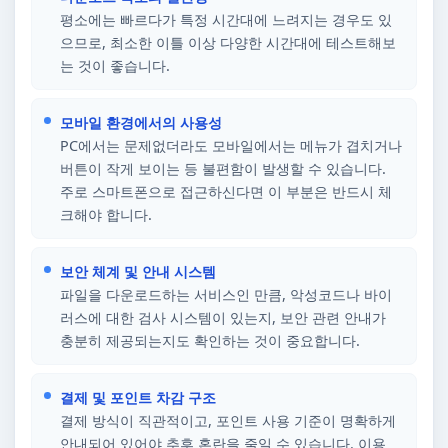
평소에는 빠르다가 특정 시간대에 느려지는 경우도 있
으므로, 최소한 이틀 이상 다양한 시간대에 테스트해보
는 것이 좋습니다.
모바일 환경에서의 사용성
PC에서는 문제없더라도 모바일에서는 메뉴가 겹치거나
버튼이 작게 보이는 등 불편함이 발생할 수 있습니다.
주로 스마트폰으로 접근하신다면 이 부분은 반드시 체
크해야 합니다.
보안 체계 및 안내 시스템
파일을 다운로드하는 서비스인 만큼, 악성코드나 바이
러스에 대한 검사 시스템이 있는지, 보안 관련 안내가
충분히 제공되는지도 확인하는 것이 중요합니다.
결제 및 포인트 차감 구조
결제 방식이 직관적이고, 포인트 사용 기준이 명확하게
안내되어 있어야 추후 혼란을 줄일 수 있습니다. 이용