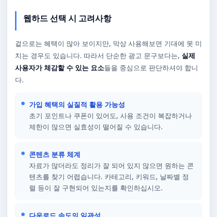
웹하드 선택 시 고려사항
겉으로는 혜택이 많아 보이지만, 막상 사용해보면 기대에 못 미
치는 경우도 있습니다. 따라서 단순한 광고 문구보다는,
실제
사용자가 체감할 수 있는 요소
들을 중심으로 판단하셔야 합니
다.
가입 혜택의 실질적 활용 가능성
초기 포인트나 쿠폰이 있어도, 사용 조건이 복잡하거나
제한이 많으면 실효성이 떨어질 수 있습니다.
콘텐츠 분류 체계
자료가 많더라도 정리가 잘 되어 있지 않으면 원하는 콘
텐츠를 찾기 어렵습니다. 카테고리, 키워드, 날짜별 정
렬 등이 잘 구현되어 있는지를 확인하십시오.
다운로드 속도의 일관성