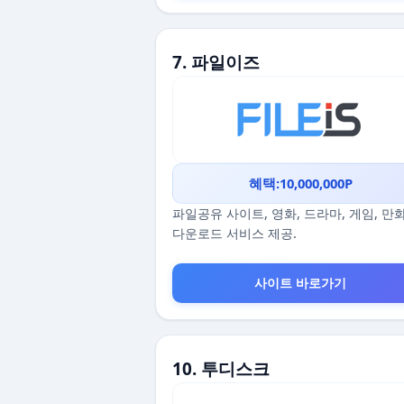
7. 파일이즈
혜택:10,000,000P
파일공유 사이트, 영화, 드라마, 게임, 만
다운로드 서비스 제공.
사이트 바로가기
10. 투디스크