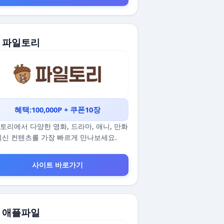
. 파일토리
혜택:100,000P + 쿠폰10장
토리에서 다양한 영화, 드라마, 애니, 만화
최신 컨텐츠를 가장 빠르게 만나보세요.
사이트 바로가기
. 애플파일