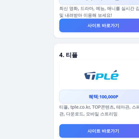
최신 영화, 드라마, 예능, 애니를 실시간 
및 내려받아 이용해 보세요!
사이트 바로가기
4. 티플
혜택:100,000P
티플, tple.co.kr, TOP콘텐츠, 테마관, 
관, 다운로드, 모바일 스트리밍
사이트 바로가기