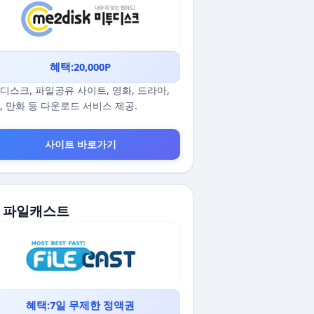
혜택:20,000P
디스크, 파일공유 사이트, 영화, 드라마,
, 만화 등 다운로드 서비스 제공.
사이트 바로가기
5. 파일캐스트
혜택:7일 무제한 정액권