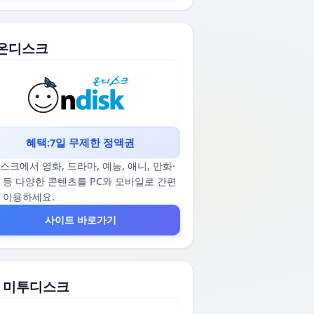
. 온디스크
혜택:7일 무제한 정액권
스크에서 영화, 드라마, 예능, 애니, 만화·
 등 다양한 콘텐츠를 PC와 모바일로 간편
 이용하세요.
사이트 바로가기
2. 미투디스크