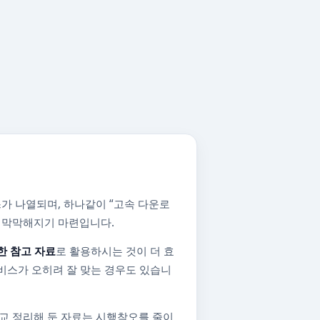
가 나열되며, 하나같이 “고속 다운로
지 막막해지기 마련입니다.
한 참고 자료
로 활용하시는 것이 더 효
비스가 오히려 잘 맞는 경우도 있습니
교 정리해 둔 자료는 시행착오를 줄이