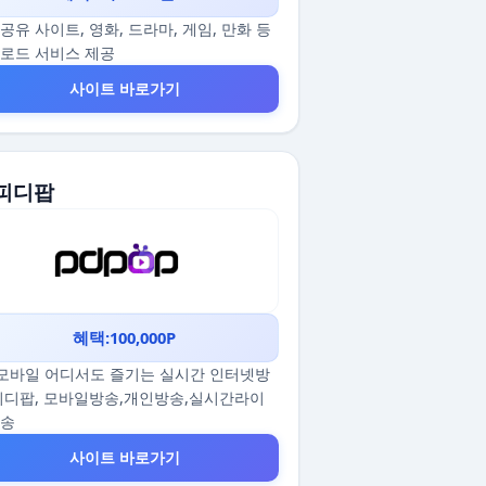
공유 사이트, 영화, 드라마, 게임, 만화 등
로드 서비스 제공
사이트 바로가기
 피디팝
혜택:100,000P
/모바일 어디서도 즐기는 실시간 인터넷방
피디팝, 모바일방송,개인방송,실시간라이
방송
사이트 바로가기