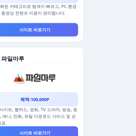
화된 카테고리로 탐색이 빠르고, PC 환경
 동영상 컨텐츠 이용이 편리합니다.
사이트 바로가기
. 파일마루
혜택:100,000P
p사이트, 웹하드, 영화, TV 드라마, 방송, 동
, 애니, 만화, 유틸 다운로드 서비스 및 순
제공.
사이트 바로가기