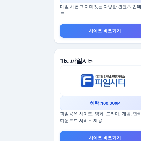
매일 새롭고 재미있는 다양한 컨텐츠 업
트
사이트 바로가기
16. 파일시티
혜택:100,000P
파일공유 사이트, 영화, 드라마, 게임, 만
다운로드 서비스 제공
사이트 바로가기