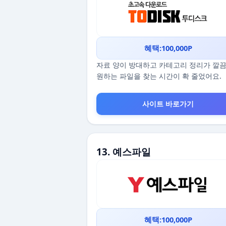
혜택:100,000P
자료 양이 방대하고 카테고리 정리가 깔
원하는 파일을 찾는 시간이 확 줄었어요.
사이트 바로가기
13. 예스파일
혜택:100,000P