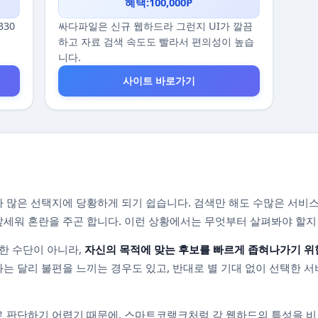
혜택:100,000P
330
싸다파일은 신규 웹하드라 그런지 UI가 깔끔
하고 자료 검색 속도도 빨라서 편의성이 높습
니다.
사이트 바로가기
 많은 선택지에 당황하게 되기 쉽습니다. 검색만 해도 수많은 서비스
를 앞세워 혼란을 주곤 합니다. 이런 상황에서는 무엇부터 살펴봐야 할
한 수단이 아니라,
자신의 목적에 맞는 후보를 빠르게 좁혀나가기 위
는 달리 불편을 느끼는 경우도 있고, 반대로 별 기대 없이 선택한 서
 판단하기 어렵기 때문에, 스마트코랭크처럼 각 웹하드의 특성을 비