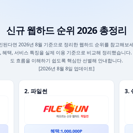
신규 웹하드 순위 2026 총정리
민된다면 2026년 8월 기준으로 정리한 웹하드 순위를 참고해보세
, 혜택, 서비스 특징을 실제 이용 기준으로 비교해 정리했습니다.
도 흐름을 이해하기 쉽도록 핵심만 선별해 안내합니다.
[2026년 8월 8일 업데이트]
2. 파일썬
3
혜택:1,000,000P