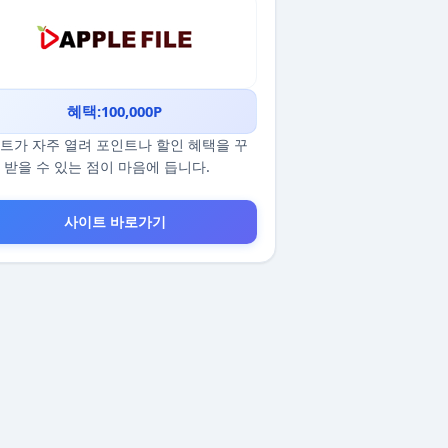
혜택:100,000P
트가 자주 열려 포인트나 할인 혜택을 꾸
 받을 수 있는 점이 마음에 듭니다.
사이트 바로가기