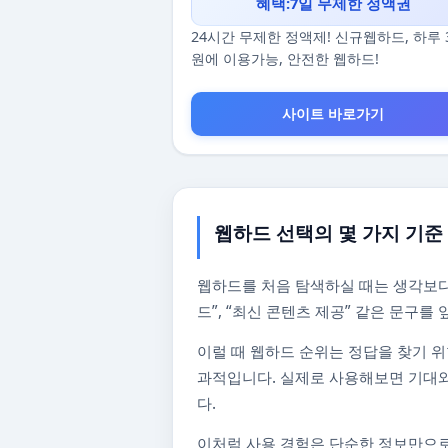
혜택:7일 무제한 정액권
24시간 무제한 정액제! 신규웹하드, 하루 
원에 이용가능, 안전한 웹하드!
사이트 바로가기
웹하드 선택의 몇 가지 기준
웹하드를 처음 탐색하실 때는 생각보다
드”, “최신 콘텐츠 제공” 같은 문구
이럴 때 웹하드 순위는 정답을 찾기 위
과적입니다. 실제로 사용해보면 기대와
다.
이처럼 사용 경험은 단순한 정보만으로